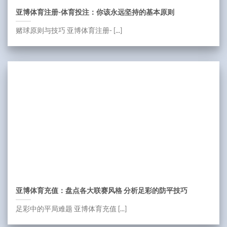
亚博体育注册-体育投注：你该永远坚持的基本原则
赌球原则与技巧 亚博体育注册- [...]
亚博体育充值：盘点各大联赛风格 分析足彩的防平技巧
足彩中的平局难题 亚博体育充值 [...]