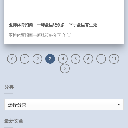
亚博体育招商：一球盘里绝杀多，平手盘里有生死
亚博体育招商与赌球策略分享 介 [...]
1
2
3
4
5
6
…
11
分类
分
类
最新文章