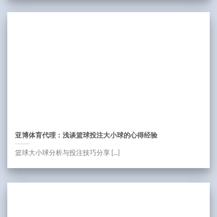
亚博体育代理：浅谈篮球投注大小球的心得经验
篮球大小球分析与投注技巧分享 [...]