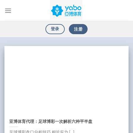
跳
到
内
容
登录
注册
亚博体育代理：足球博彩一次解析六种平半盘
足球博彩盘口分析技巧 相近实力 [...]