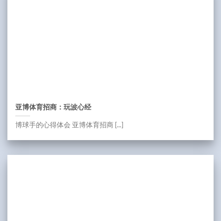
亚博体育招商：玩波心经
博球手的心得体会 亚博体育招商 [...]