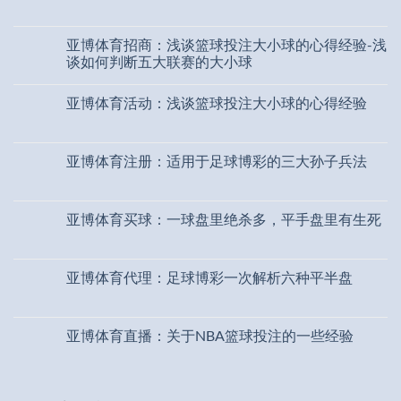
亚博体育招商：浅谈篮球投注大小球的心得经验-浅
谈如何判断五大联赛的大小球
亚博体育活动：浅谈篮球投注大小球的心得经验
亚博体育注册：适用于足球博彩的三大孙子兵法
亚博体育买球：一球盘里绝杀多，平手盘里有生死
亚博体育代理：足球博彩一次解析六种平半盘
亚博体育直播：关于NBA篮球投注的一些经验