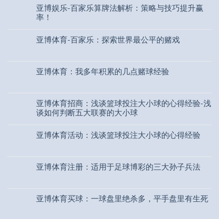
亚博娱乐-百家乐算牌法解析：策略与技巧提升赢
率！
亚博体育-百家乐：探索世界最公平的赌戏
亚博体育：我多年积累的几点赌球经验
亚博体育招商：浅谈篮球投注大小球的心得经验-浅
谈如何判断五大联赛的大小球
亚博体育活动：浅谈篮球投注大小球的心得经验
亚博体育注册：适用于足球博彩的三大孙子兵法
亚博体育买球：一球盘里绝杀多，平手盘里有生死