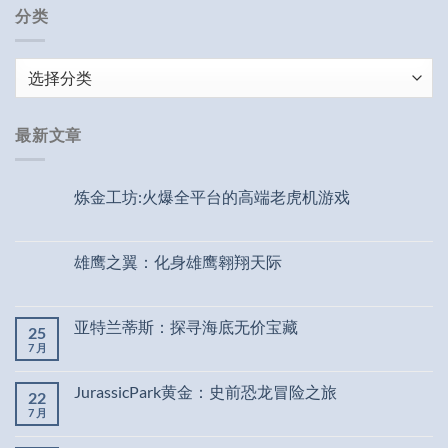
分类
分
类
最新文章
炼金工坊:火爆全平台的高端老虎机游戏
雄鹰之翼：化身雄鹰翱翔天际
亚特兰蒂斯：探寻海底无价宝藏
25
7 月
JurassicPark黄金：史前恐龙冒险之旅
22
7 月