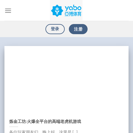
跳
到
内
容
登录
注册
炼金工坊:火爆全平台的高端老虎机游戏
各位玩家朋友们，晚上好，这里是 [...]