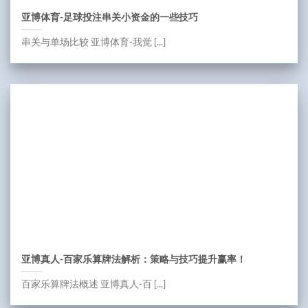
亚博体育-足球投注串关小资金的一些技巧
串关与单场比较 亚博体育-我觉 [...]
亚博真人-百家乐算牌法解析：策略与技巧提升赢率！
百家乐算牌法概述 亚博真人-百 [...]