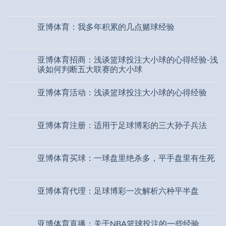
亚博体育：我多年积累的几点赌球经验
亚博体育招商：浅谈篮球投注大小球的心得经验-浅
谈如何判断五大联赛的大小球
亚博体育活动：浅谈篮球投注大小球的心得经验
亚博体育注册：适用于足球博彩的三大孙子兵法
亚博体育买球：一球盘里绝杀多，平手盘里有生死
亚博体育代理：足球博彩一次解析六种平半盘
亚博体育直播：关于NBA篮球投注的一些经验