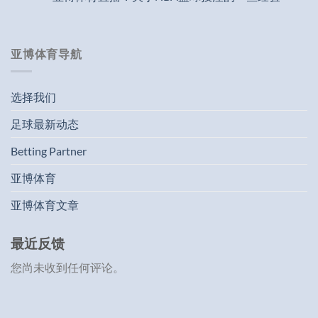
亚博体育导航
选择我们
足球最新动态
Betting Partner
亚博体育
亚博体育文章
最近反馈
您尚未收到任何评论。