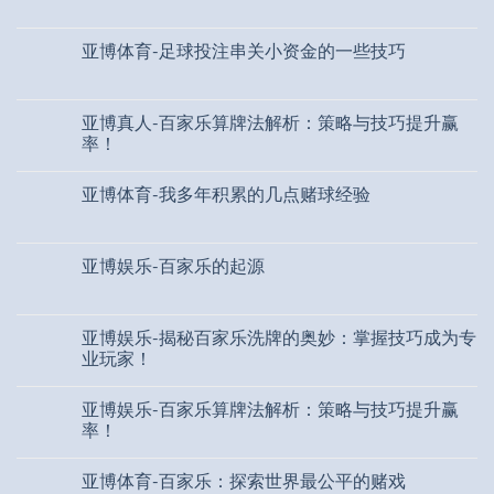
亚博体育-足球投注串关小资金的一些技巧
亚博真人-百家乐算牌法解析：策略与技巧提升赢
率！
亚博体育-我多年积累的几点赌球经验
亚博娱乐-百家乐的起源
亚博娱乐-揭秘百家乐洗牌的奥妙：掌握技巧成为专
业玩家！
亚博娱乐-百家乐算牌法解析：策略与技巧提升赢
率！
亚博体育-百家乐：探索世界最公平的赌戏