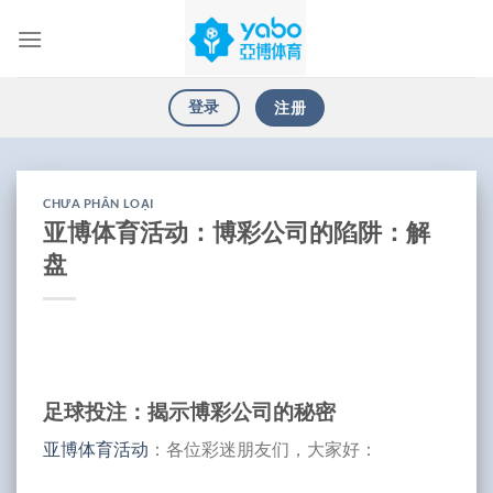
跳
到
内
容
登录
注册
CHƯA PHÂN LOẠI
亚博体育活动：博彩公司的陷阱：解
盘
足球投注：揭示博彩公司的秘密
亚博体育活动
：各位彩迷朋友们，大家好：