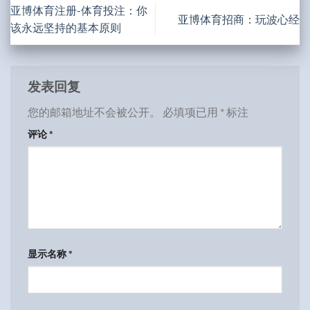
亚博体育注册-体育投注：你
亚博体育招商：玩波心经
该永远坚持的基本原则
发表回复
您的邮箱地址不会被公开。
必填项已用
*
标注
评论
*
显示名称
*